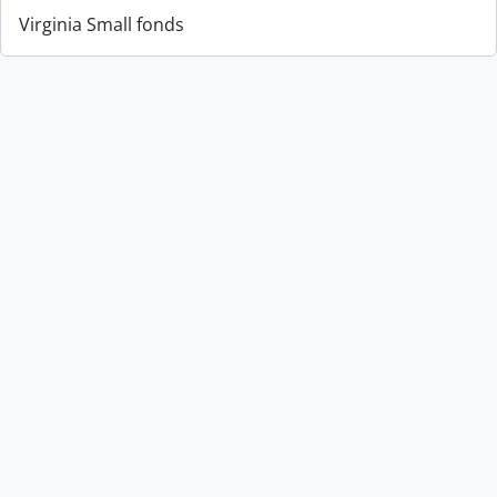
Virginia Small fonds