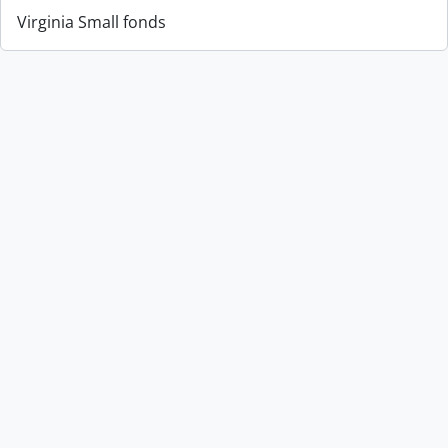
Virginia Small fonds