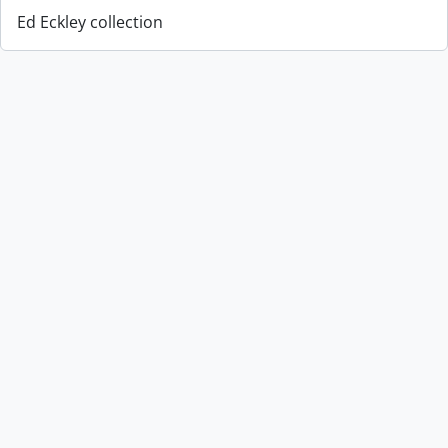
Ed Eckley collection