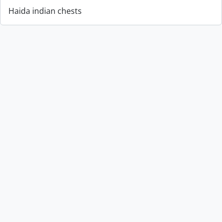
Haida indian chests