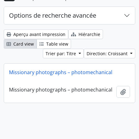
Options de recherche avancée
Aperçu avant impression
Hiérarchie
Card view
Table view
Trier par: Titre
Direction: Croissant
Missionary photographs – photomechanical
Missionary photographs – photomechanical
Ajout