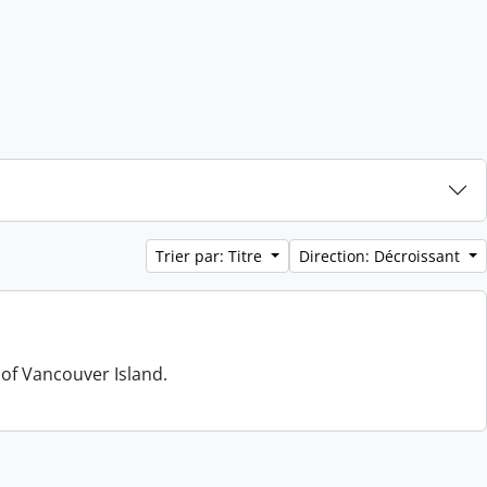
Trier par: Titre
Direction: Décroissant
 of Vancouver Island.