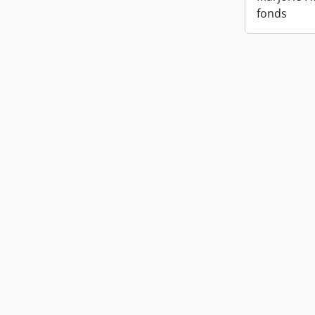
fonds