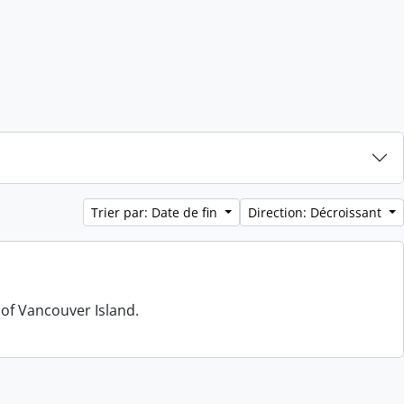
Trier par: Date de fin
Direction: Décroissant
 of Vancouver Island.