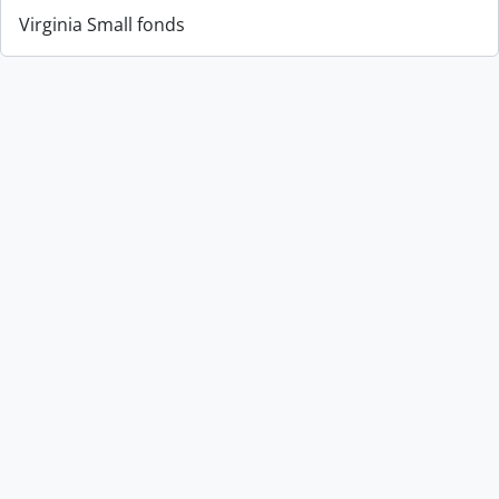
Virginia Small fonds