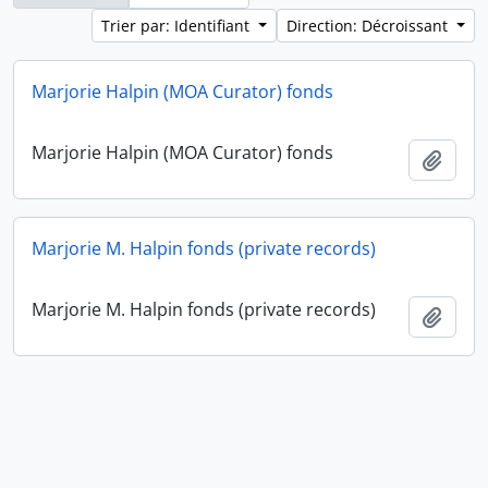
Trier par: Identifiant
Direction: Décroissant
Marjorie Halpin (MOA Curator) fonds
Marjorie Halpin (MOA Curator) fonds
Ajout
Marjorie M. Halpin fonds (private records)
Marjorie M. Halpin fonds (private records)
Ajout