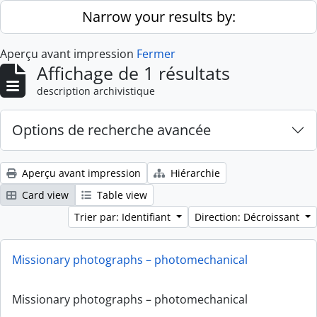
Skip to main content
Narrow your results by:
Aperçu avant impression
Fermer
Affichage de 1 résultats
description archivistique
Options de recherche avancée
Aperçu avant impression
Hiérarchie
Card view
Table view
Trier par: Identifiant
Direction: Décroissant
Missionary photographs – photomechanical
Missionary photographs – photomechanical