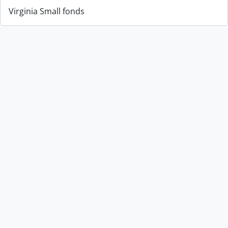
Virginia Small fonds