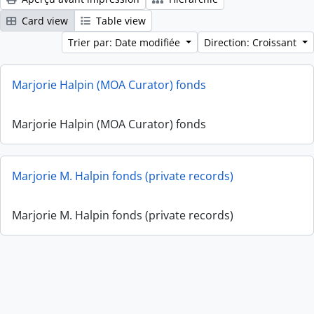
Card view
Table view
Trier par: Date modifiée
Direction: Croissant
Marjorie Halpin (MOA Curator) fonds
Marjorie Halpin (MOA Curator) fonds
Marjorie M. Halpin fonds (private records)
Marjorie M. Halpin fonds (private records)