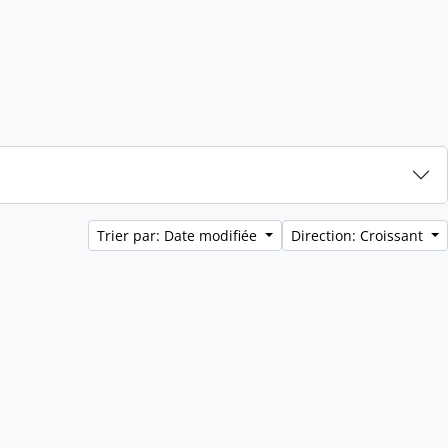
Trier par: Date modifiée
Direction: Croissant