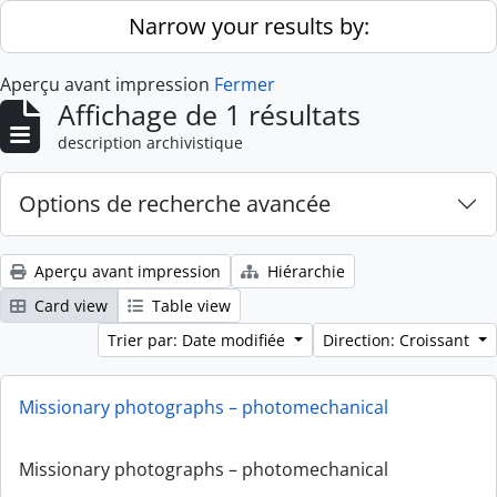
Skip to main content
Narrow your results by:
Aperçu avant impression
Fermer
Affichage de 1 résultats
description archivistique
Options de recherche avancée
Aperçu avant impression
Hiérarchie
Card view
Table view
Trier par: Date modifiée
Direction: Croissant
Missionary photographs – photomechanical
Missionary photographs – photomechanical