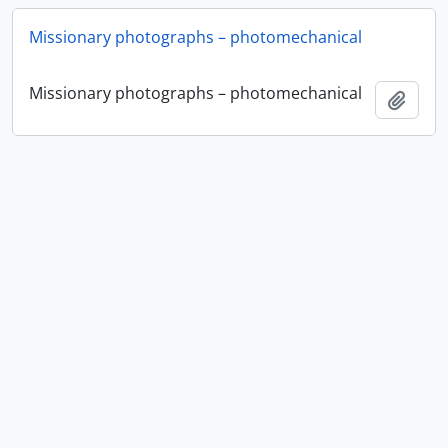
Missionary photographs – photomechanical
Missionary photographs – photomechanical
Ajout