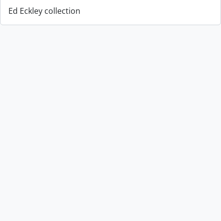
Ed Eckley collection