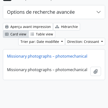
Options de recherche avancée
Aperçu avant impression
Hiérarchie
Card view
Table view
Trier par: Date modifiée
Direction: Croissant
Missionary photographs – photomechanical
Missionary photographs – photomechanical
Ajout