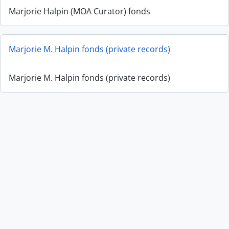
Marjorie Halpin (MOA Curator) fonds
Marjorie M. Halpin fonds (private records)
Marjorie M. Halpin fonds (private records)