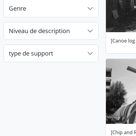
Genre
Niveau de description
[Canoe log
type de support
[Chip and 