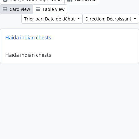
Card view
Table view
Trier par: Date de début
Direction: Décroissant
Haida indian chests
Haida indian chests