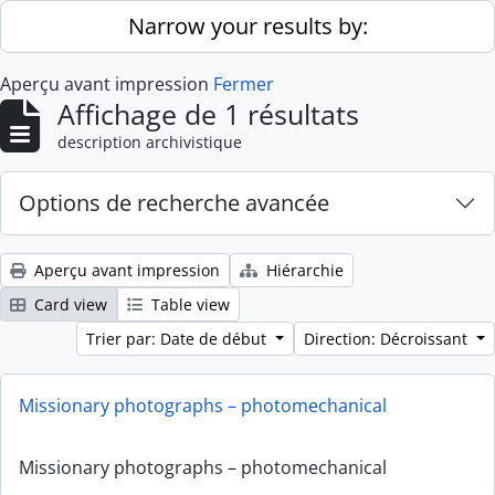
Skip to main content
Narrow your results by:
Aperçu avant impression
Fermer
Affichage de 1 résultats
description archivistique
Options de recherche avancée
Aperçu avant impression
Hiérarchie
Card view
Table view
Trier par: Date de début
Direction: Décroissant
Missionary photographs – photomechanical
Missionary photographs – photomechanical