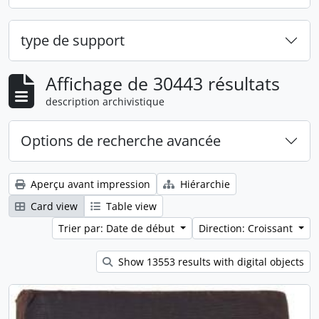
type de support
Affichage de 30443 résultats
description archivistique
Options de recherche avancée
Aperçu avant impression
Hiérarchie
Card view
Table view
Trier par: Date de début
Direction: Croissant
Show 13553 results with digital objects