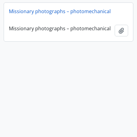
Missionary photographs – photomechanical
Missionary photographs – photomechanical
Ajout