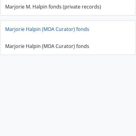
Marjorie M. Halpin fonds (private records)
Marjorie Halpin (MOA Curator) fonds
Marjorie Halpin (MOA Curator) fonds