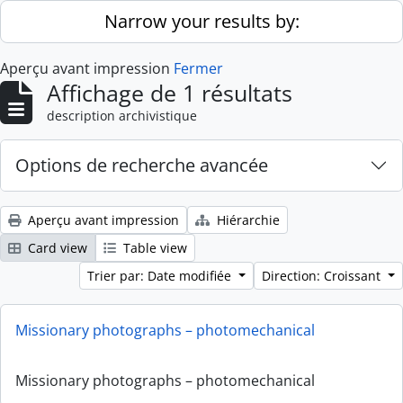
Skip to main content
Narrow your results by:
Aperçu avant impression
Fermer
Affichage de 1 résultats
description archivistique
Options de recherche avancée
Aperçu avant impression
Hiérarchie
Card view
Table view
Trier par: Date modifiée
Direction: Croissant
Missionary photographs – photomechanical
Missionary photographs – photomechanical