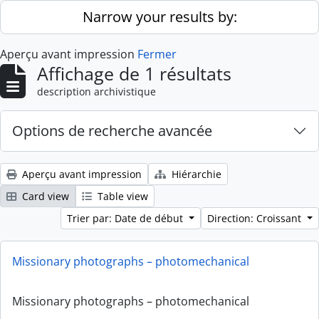
Skip to main content
Narrow your results by:
Aperçu avant impression
Fermer
Affichage de 1 résultats
description archivistique
Options de recherche avancée
Aperçu avant impression
Hiérarchie
Card view
Table view
Trier par: Date de début
Direction: Croissant
Missionary photographs – photomechanical
Missionary photographs – photomechanical