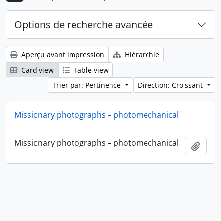
Options de recherche avancée
Aperçu avant impression
Hiérarchie
Card view
Table view
Trier par: Pertinence
Direction: Croissant
Missionary photographs – photomechanical
Missionary photographs – photomechanical
Ajout