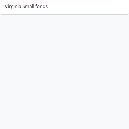
Virginia Small fonds