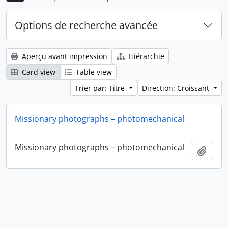
Options de recherche avancée
Aperçu avant impression
Hiérarchie
Card view
Table view
Trier par: Titre
Direction: Croissant
Missionary photographs – photomechanical
Missionary photographs – photomechanical
Ajout