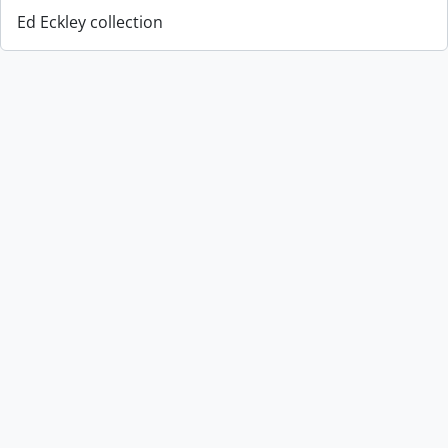
Ed Eckley collection