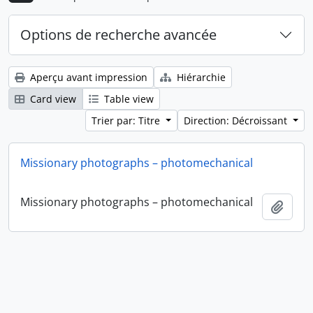
Options de recherche avancée
Aperçu avant impression
Hiérarchie
Card view
Table view
Trier par: Titre
Direction: Décroissant
Missionary photographs – photomechanical
Missionary photographs – photomechanical
Ajout