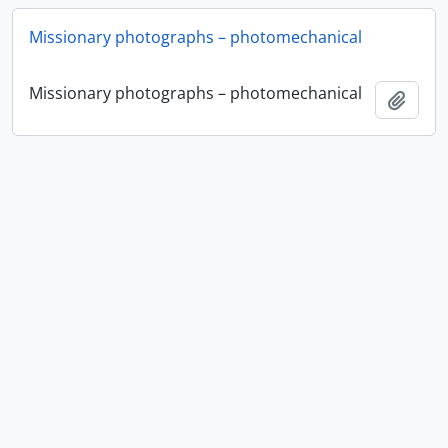
Missionary photographs – photomechanical
Missionary photographs – photomechanical
Ajout