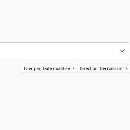
Trier par: Date modifiée
Direction: Décroissant