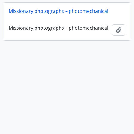
Missionary photographs – photomechanical
Missionary photographs – photomechanical
Ajout