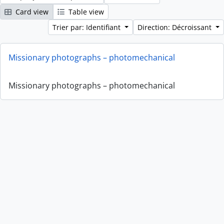
Card view
Table view
Trier par: Identifiant
Direction: Décroissant
Missionary photographs – photomechanical
Missionary photographs – photomechanical