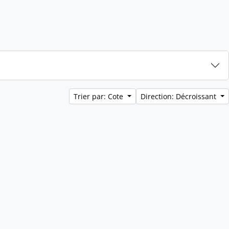
Trier par: Cote
Direction: Décroissant