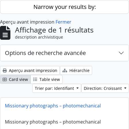
Skip to main content
Narrow your results by:
Aperçu avant impression
Fermer
Affichage de 1 résultats
description archivistique
Options de recherche avancée
Aperçu avant impression
Hiérarchie
Card view
Table view
Trier par: Identifiant
Direction: Croissant
Missionary photographs – photomechanical
Missionary photographs – photomechanical