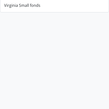
Virginia Small fonds