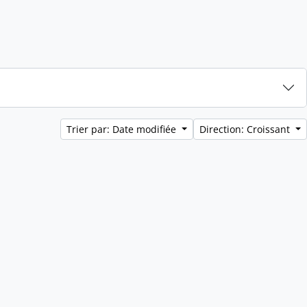
Trier par: Date modifiée
Direction: Croissant