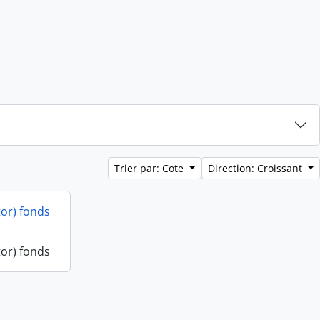
Trier par: Cote
Direction: Croissant
or) fonds
or) fonds