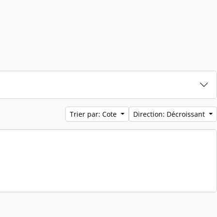
Trier par: Cote
Direction: Décroissant