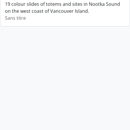
19 colour slides of totems and sites in Nootka Sound
on the west coast of Vancouver Island.
Sans titre