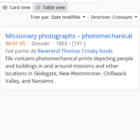
Card view
Table view
Trier par: Date modifiée
Direction: Croissant
Missionary photographs – photomechanical
96-01-05
·
Dossier
·
1863 – [191-]
Fait partie de
Reverend Thomas Crosby fonds
File contains photomechanical prints depicting people
and buildings in and around missions and other
locations in Skidegate, New Westminster, Chilliwack
Valley, and Nanaimo.