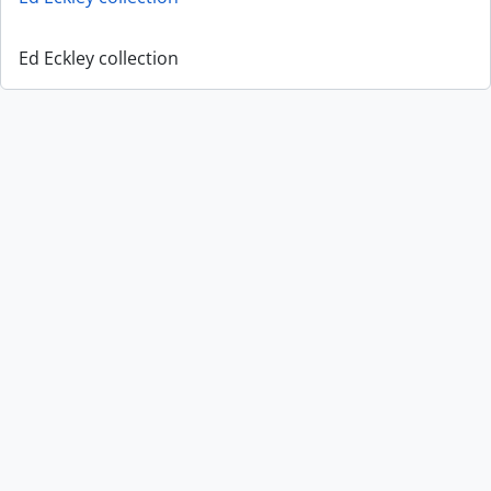
Ed Eckley collection