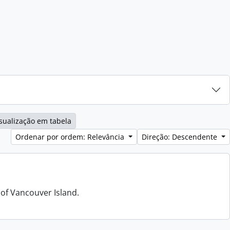
sualização em tabela
Ordenar por ordem: Relevância
Direção: Descendente
 of Vancouver Island.