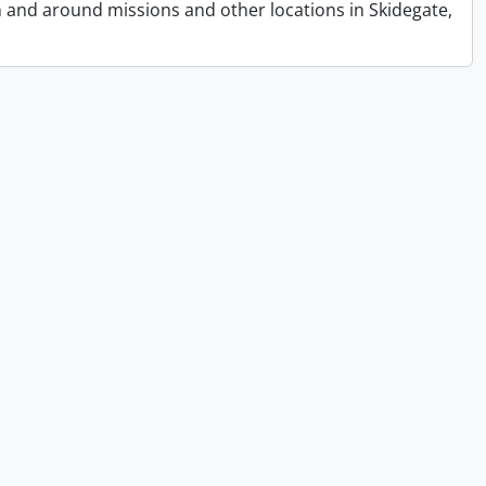
n and around missions and other locations in Skidegate,