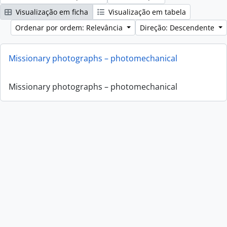
Visualização em ficha
Visualização em tabela
Ordenar por ordem: Relevância
Direção: Descendente
Missionary photographs – photomechanical
Missionary photographs – photomechanical