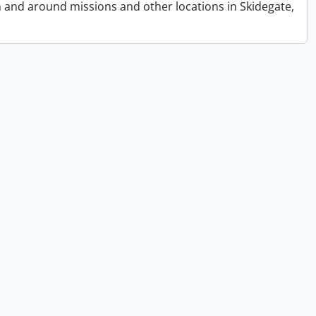
n and around missions and other locations in Skidegate,