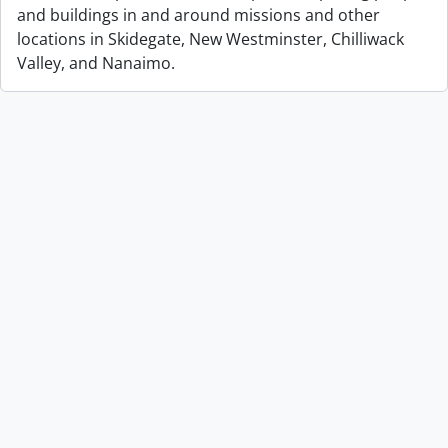
and buildings in and around missions and other
locations in Skidegate, New Westminster, Chilliwack
Valley, and Nanaimo.